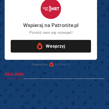
REKLAMA