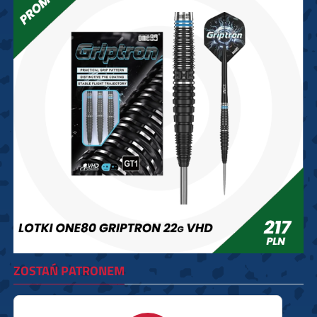
ZOSTAŃ PATRONEM