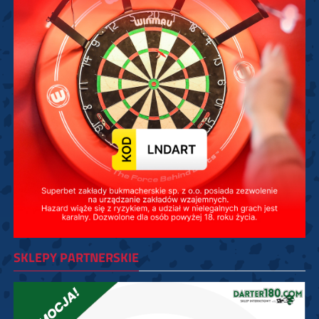
SKLEPY PARTNERSKIE