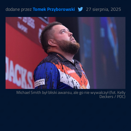
dodane przez
Tomek Przyborowski
27 sierpnia, 2025
Michael Smith był bliski awansu, ale go nie wywalczył (fot. Kelly
Deckers / PDC)