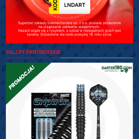
SKLEPY PARTNERSKIE