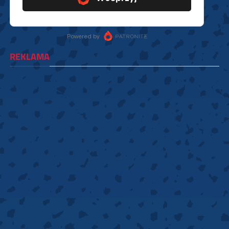
REKLAMA