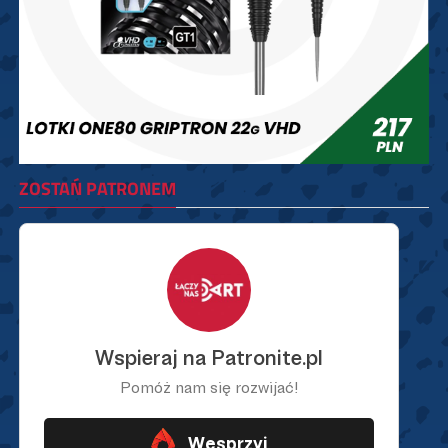
ZOSTAŃ PATRONEM