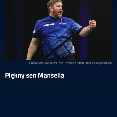
Cameron Menzies, fot. Professional Darts Corporation
Piękny sen Mansella