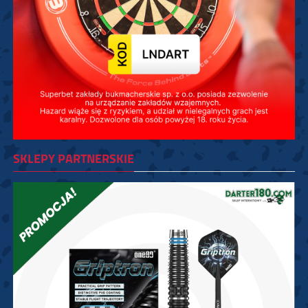
SKLEPY PARTNERSKIE