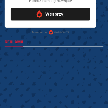
REKLAMA