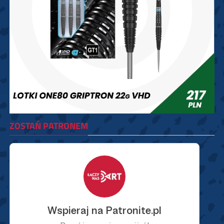
ZOSTAŃ PATRONEM