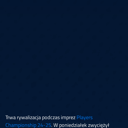
Trwa rywalizacja podczas imprez
Players
Championship 24-25
. W poniedziałek zwyciężył