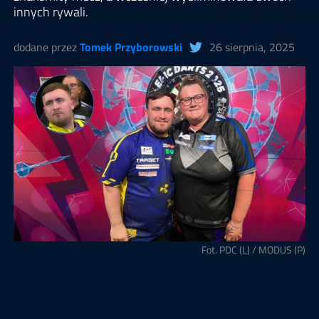
innych rywali.
dodane przez
Tomek Przyborowski
26 sierpnia, 2025
Fot. PDC (L) / MODUS (P)