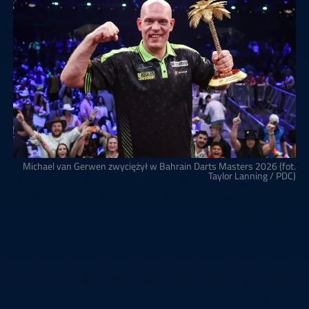
Michael van Gerwen zwyciężył w Bahrain Darts Masters 2026 (fot.
Taylor Lanning / PDC)