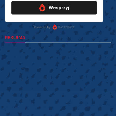
REKLAMA