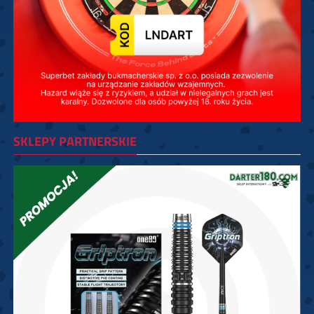
SKLEPY PARTNERSKIE