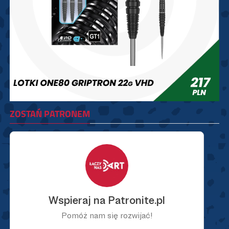
ZOSTAŃ PATRONEM