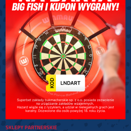
SKLEPY PARTNERSKIE