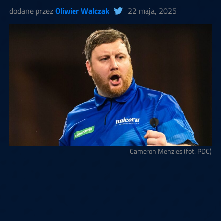
dodane przez
Oliwier Walczak
22 maja, 2025
Cameron Menzies (fot. PDC)