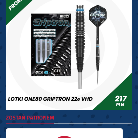
ZOSTAŃ PATRONEM