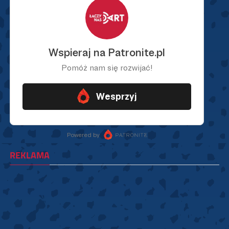
REKLAMA