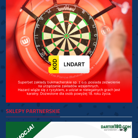
SKLEPY PARTNERSKIE