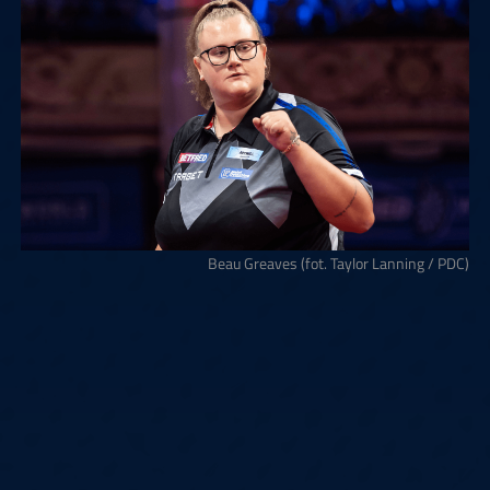
Beau Greaves (fot. Taylor Lanning / PDC)