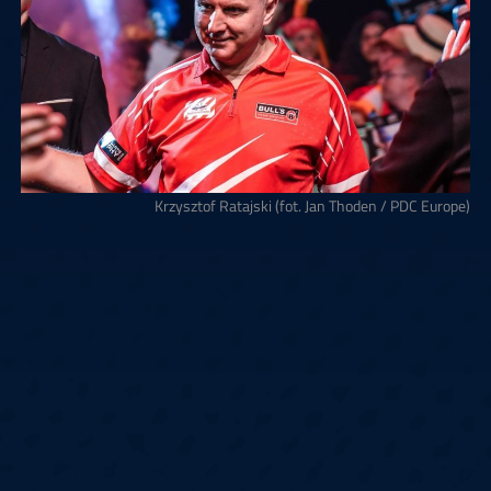
Krzysztof Ratajski (fot. Jan Thoden / PDC Europe)