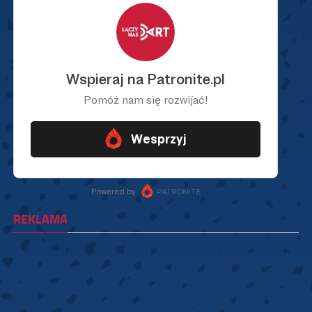
REKLAMA