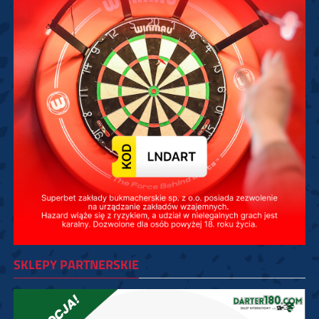
SKLEPY PARTNERSKIE