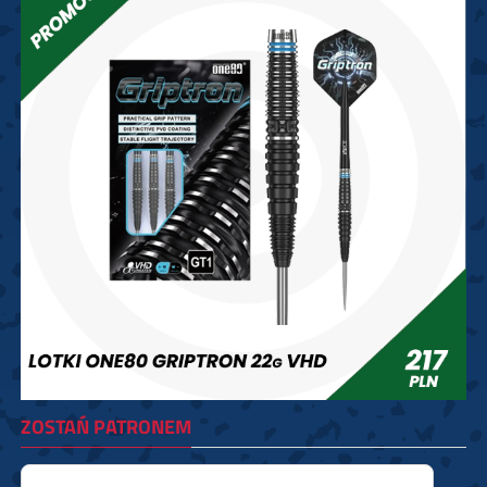
ZOSTAŃ PATRONEM