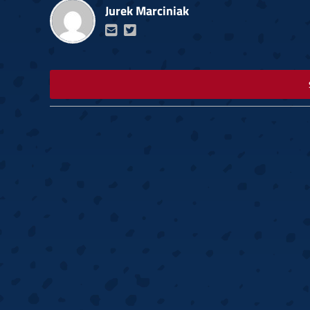
Jurek Marciniak