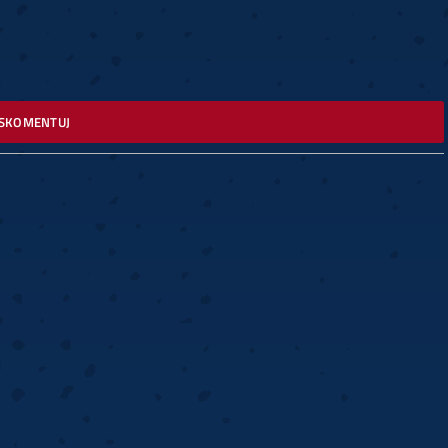
SKOMENTUJ