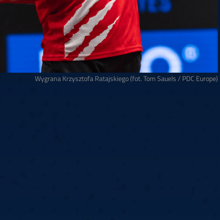
Wygrana Krzysztofa Ratajskiego (fot. Tom Sauels / PDC Europe)