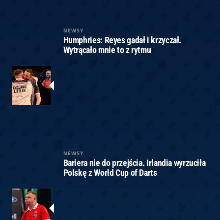
NEWSY
Humphries: Reyes gadał i krzyczał.
Wytrącało mnie to z rytmu
NEWSY
Bariera nie do przejścia. Irlandia wyrzuciła
Polskę z World Cup of Darts