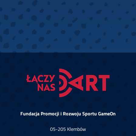
Fundacja Promocji i Rozwoju Sportu GameOn
05-205 Klembów