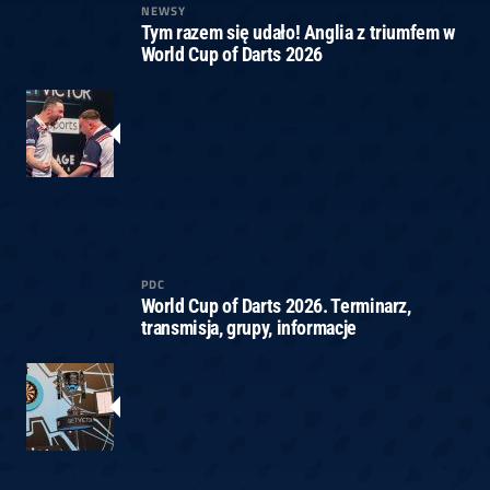
NEWSY
Tym razem się udało! Anglia z triumfem w
World Cup of Darts 2026
PDC
World Cup of Darts 2026. Terminarz,
transmisja, grupy, informacje