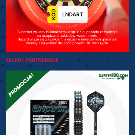
SKLEPY PARTNERSKIE