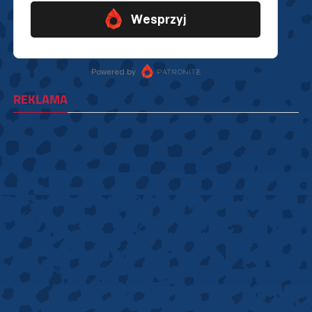
REKLAMA