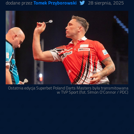
dodane przez
Tomek Przyborowski
28 sierpnia, 2025
Ostatnia edycja Superbet Poland Darts Masters była transmitowana
w TVP Sport (fot. SImon O'Connor / PDC)