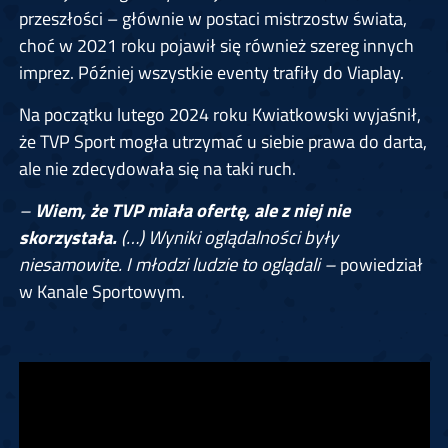
przeszłości – głównie w postaci mistrzostw świata,
choć w 2021 roku pojawił się również szereg innych
imprez. Później wszystkie eventy trafiły do Viaplay.
Na początku lutego 2024 roku Kwiatkowski wyjaśnił,
że TVP Sport mogła utrzymać u siebie prawa do darta,
ale nie zdecydowała się na taki ruch.
–
Wiem, że TVP miała ofertę, ale z niej nie
skorzystała.
(…) Wyniki oglądalności były
niesamowite. I młodzi ludzie to oglądali –
powiedział
w Kanale Sportowym.