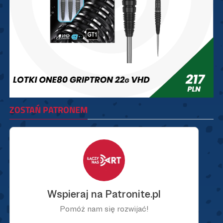
ZOSTAŃ PATRONEM