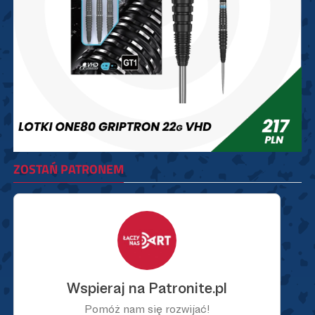
ZOSTAŃ PATRONEM