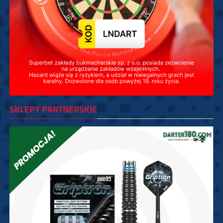
SKLEPY PARTNERSKIE