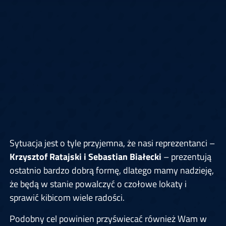
Sytuacja jest o tyle przyjemna, że nasi reprezentanci –
Krzysztof Ratajski i Sebastian Białecki
– prezentują
ostatnio bardzo dobrą formę, dlatego mamy nadzieję,
że będą w stanie powalczyć o czołowe lokaty i
sprawić kibicom wiele radości.
Podobny cel powinien przyświecać również Wam w