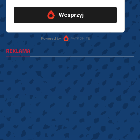
REKLAMA