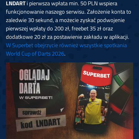
LNDART
i pierwsza wpłata min. 50 PLN wspiera
funkcjonowanie naszego serwisu. Założenie konta to
zaledwie 30 sekund, a możecie zyskać podwojenie
pierwszej wpłaty do 200 zł, freebet 35 zł oraz
dodatkowe 20 zł za postawienie zakładu w aplikacji.
W Superbet obejrzycie również wszystkie spotkania
World Cup of Darts 2026
.