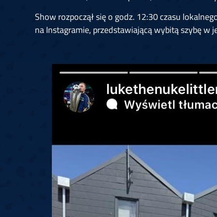
Show rozpoczął się o godz. 12:30 czasu lokalnego.
na Instagramie, przedstawiającą wybitą szybę w j