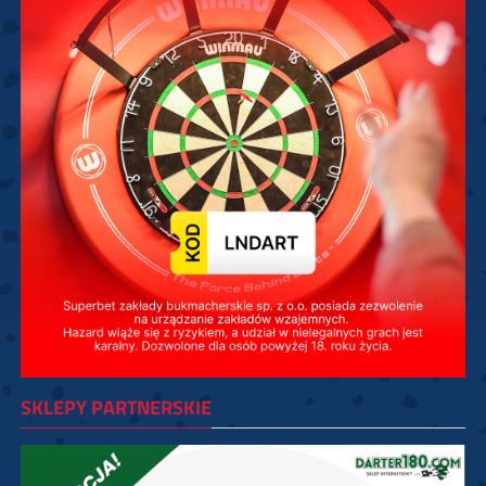
SKLEPY PARTNERSKIE