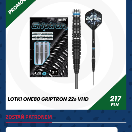
ZOSTAŃ PATRONEM