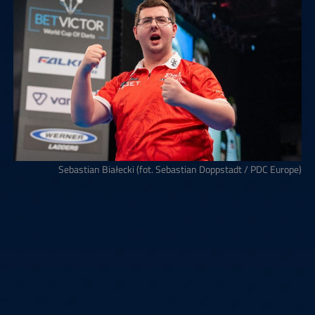
Sebastian Białecki (fot. Sebastian Doppstadt / PDC Europe)