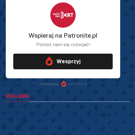
REKLAMA