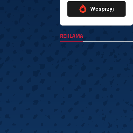
REKLAMA