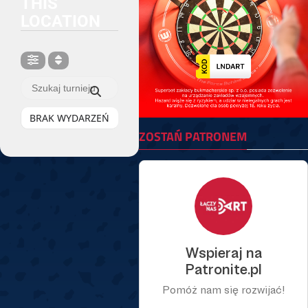
THIS
LOCATION
BRAK WYDARZEŃ
ZOSTAŃ PATRONEM