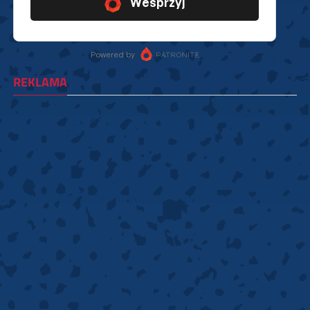
REKLAMA