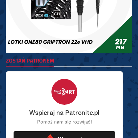
ZOSTAŃ PATRONEM