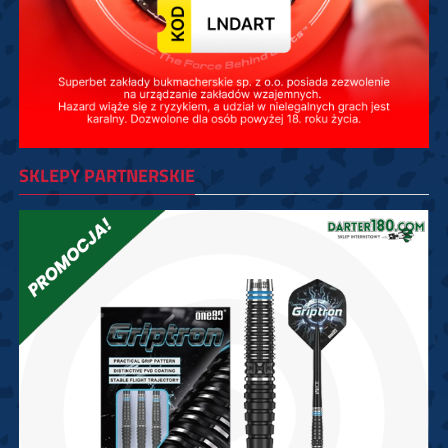
SKLEPY PARTNERSKIE