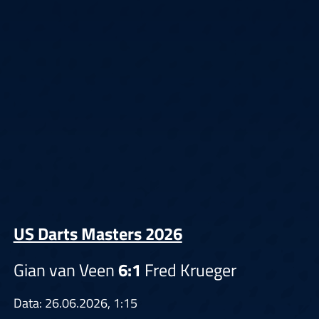
US Darts Masters 2026
Gian van Veen
6:1
Fred Krueger
Data: 26.06.2026, 1:15