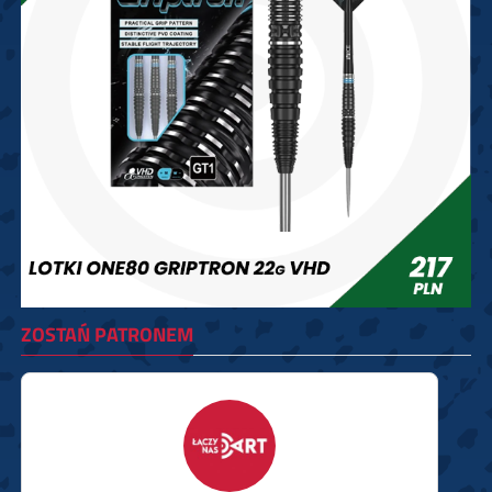
ZOSTAŃ PATRONEM