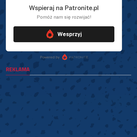
REKLAMA