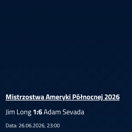
Mistrzostwa Ameryki Północnej 2026
Jim Long
1:6
Adam Sevada
Data: 26.06.2026, 23:00