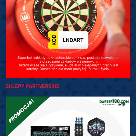
SKLEPY PARTNERSKIE