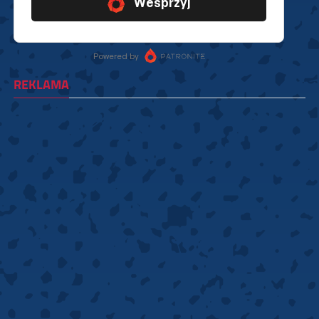
REKLAMA