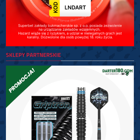
SKLEPY PARTNERSKIE