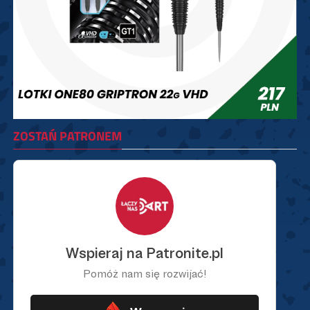
ZOSTAŃ PATRONEM