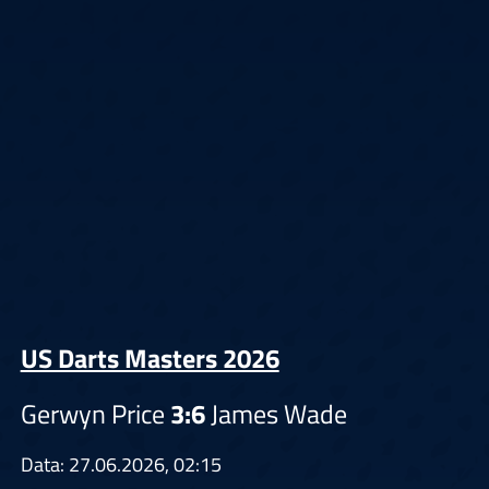
US Darts Masters 2026
Gerwyn Price
3:6
James Wade
Data: 27.06.2026, 02:15