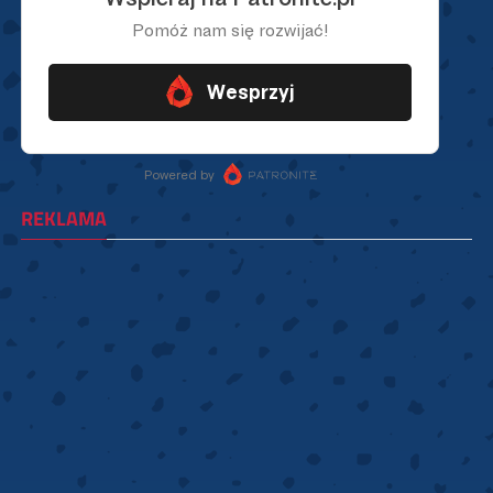
REKLAMA