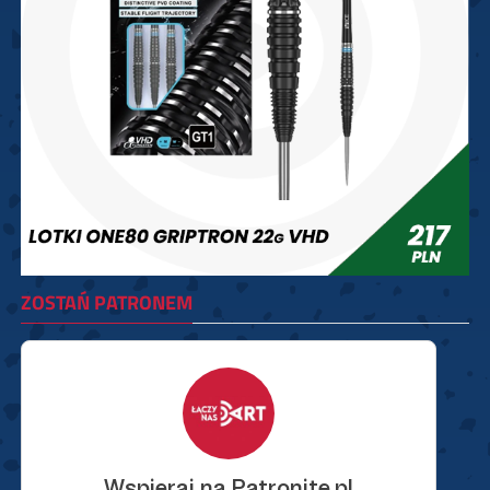
ZOSTAŃ PATRONEM