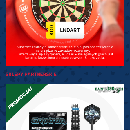
SKLEPY PARTNERSKIE