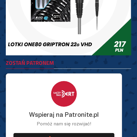
ZOSTAŃ PATRONEM