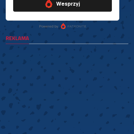
REKLAMA