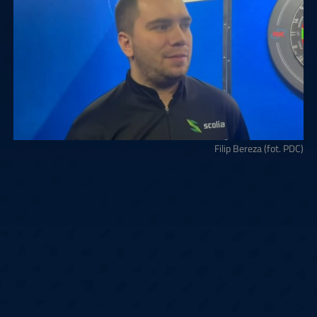
Filip Bereza (fot. PDC)