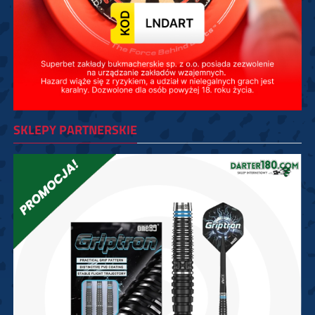
SKLEPY PARTNERSKIE