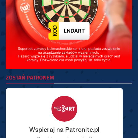
ZOSTAŃ PATRONEM