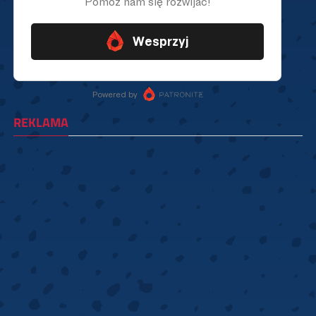
REKLAMA