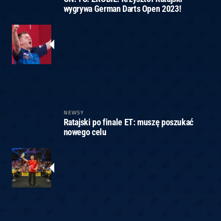
wygrywa German Darts Open 2023!
NEWSY
Ratajski po finale ET: muszę poszukać
nowego celu