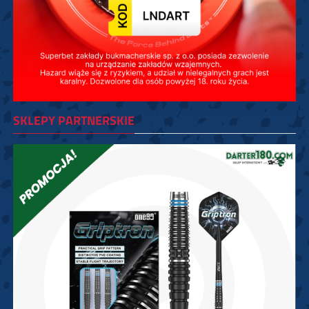
SKLEPY PARTNERSKIE