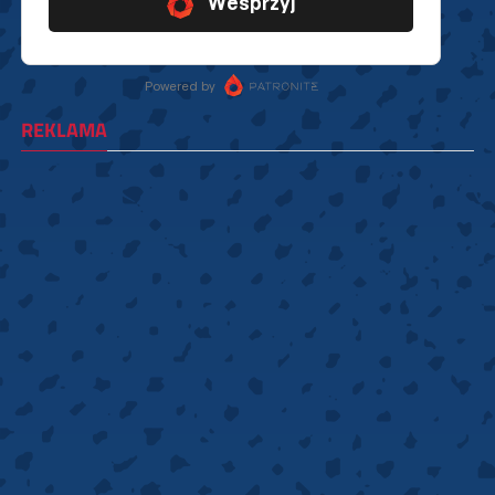
REKLAMA