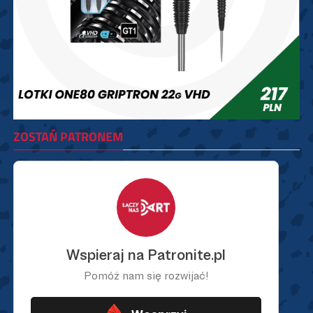
ZOSTAŃ PATRONEM