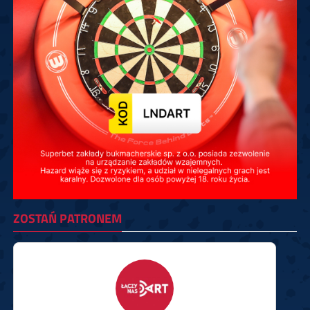
ZOSTAŃ PATRONEM