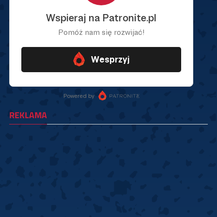
REKLAMA