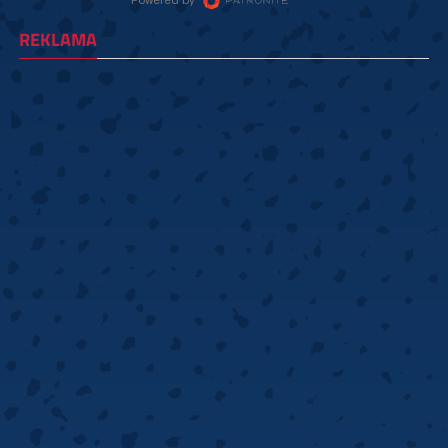
REKLAMA