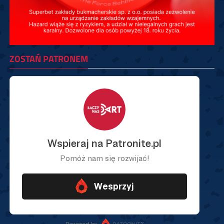
ZOSTAŃ PATRONEM