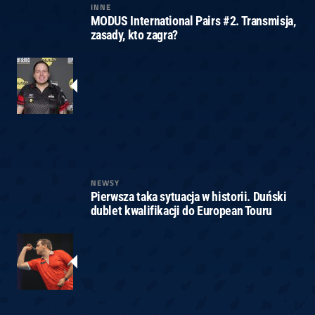
INNE
MODUS International Pairs #2. Transmisja,
zasady, kto zagra?
NEWSY
Pierwsza taka sytuacja w historii. Duński
dublet kwalifikacji do European Touru