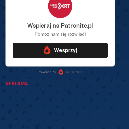
REKLAMA