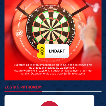
ZOSTAŃ PATRONEM