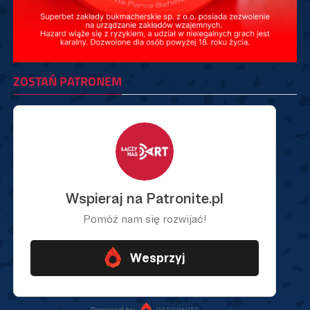
ZOSTAŃ PATRONEM