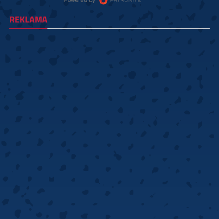
REKLAMA