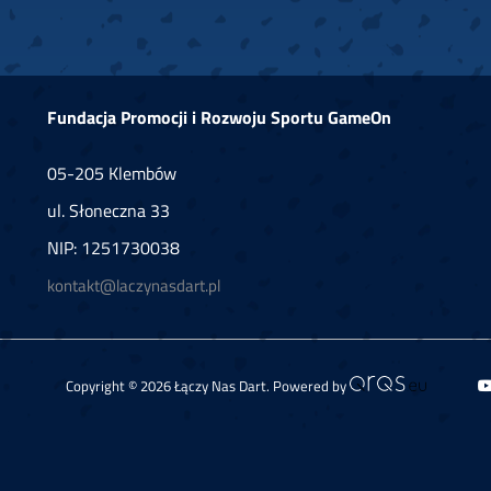
Fundacja Promocji i Rozwoju Sportu GameOn
05-205 Klembów
ul. Słoneczna 33
NIP: 1251730038
kontakt@laczynasdart.pl
Copyright © 2026 Łączy Nas Dart. Powered by