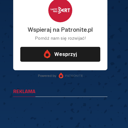
REKLAMA