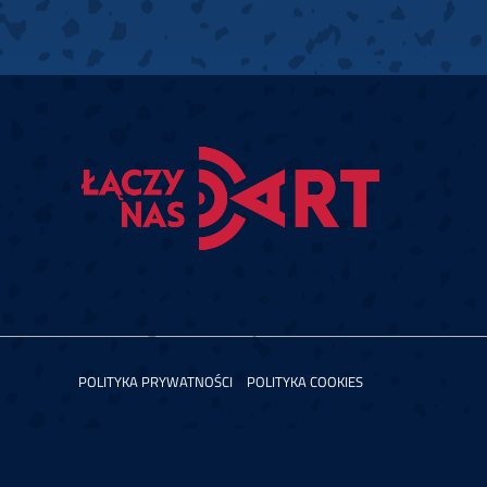
POLITYKA PRYWATNOŚCI
POLITYKA COOKIES