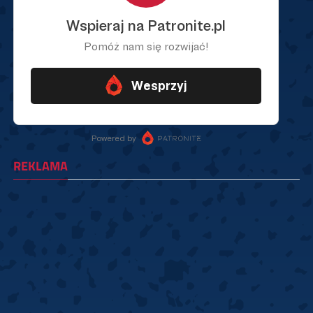
REKLAMA