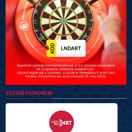
ZOSTAŃ PATRONEM