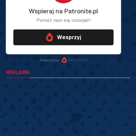
REKLAMA