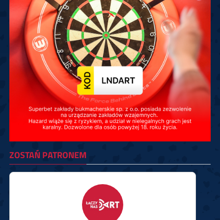
ZOSTAŃ PATRONEM