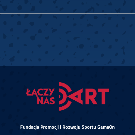
Fundacja Promocji i Rozwoju Sportu GameOn