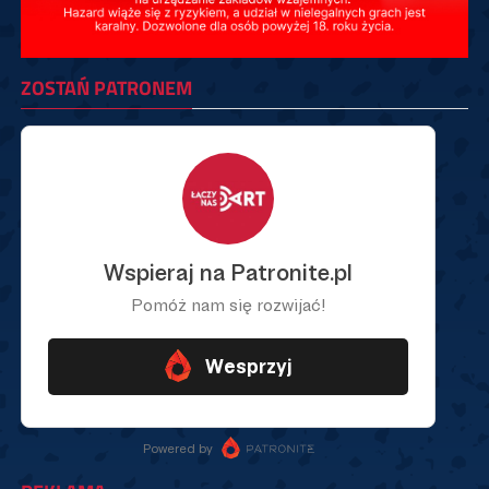
ZOSTAŃ PATRONEM