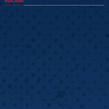
REKLAMA