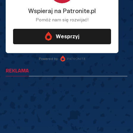
REKLAMA