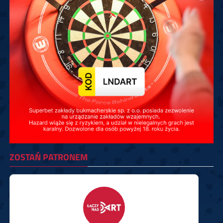
ZOSTAŃ PATRONEM