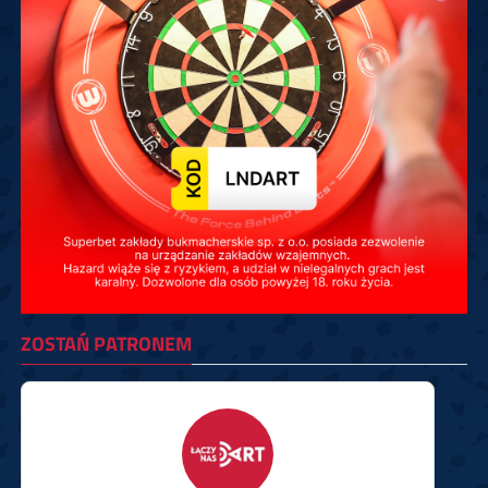
ZOSTAŃ PATRONEM