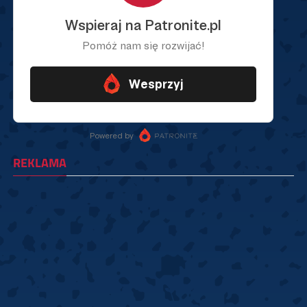
REKLAMA