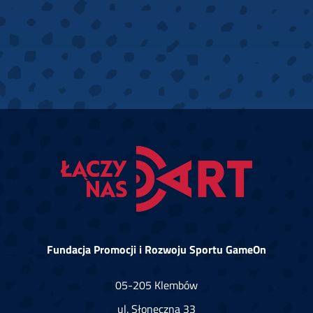
Fundacja Promocji i Rozwoju Sportu GameOn
05-205 Klembów
ul. Słoneczna 33