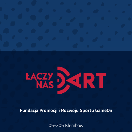
Fundacja Promocji i Rozwoju Sportu GameOn
05-205 Klembów