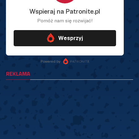
REKLAMA