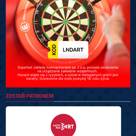
ZOSTAŃ PATRONEM