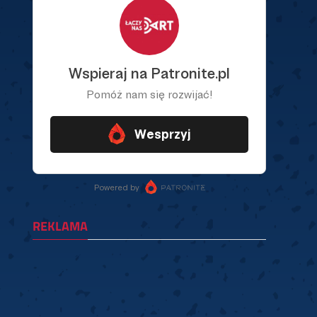
REKLAMA