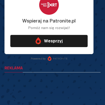
REKLAMA