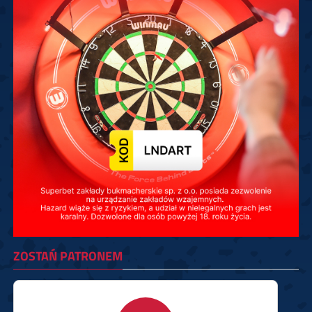
ZOSTAŃ PATRONEM