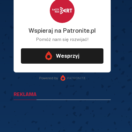
REKLAMA