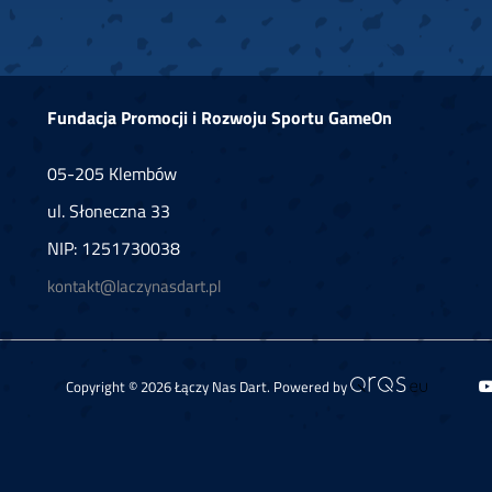
Fundacja Promocji i Rozwoju Sportu GameOn
05-205 Klembów
ul. Słoneczna 33
NIP: 1251730038
kontakt@laczynasdart.pl
Copyright © 2026 Łączy Nas Dart. Powered by