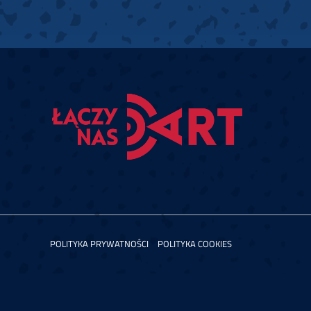
POLITYKA PRYWATNOŚCI
POLITYKA COOKIES