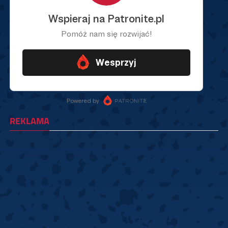
REKLAMA