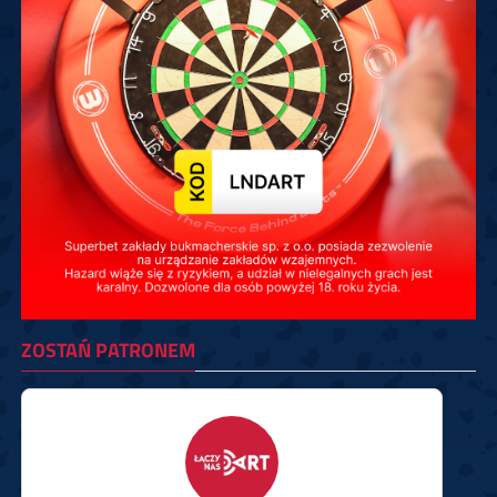
ZOSTAŃ PATRONEM