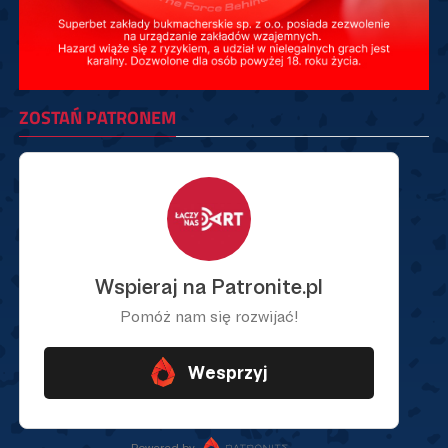
ZOSTAŃ PATRONEM