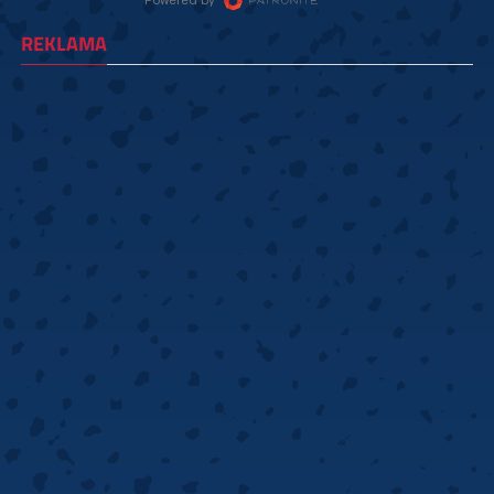
REKLAMA