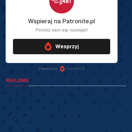
REKLAMA