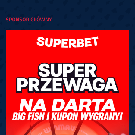
SPONSOR GŁÓWNY