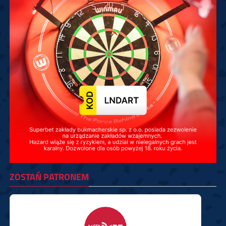
ZOSTAŃ PATRONEM