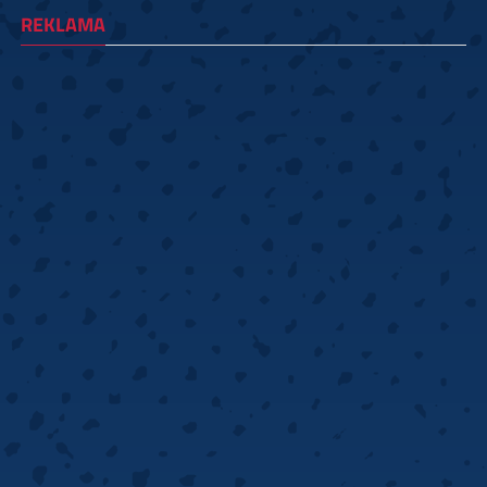
REKLAMA