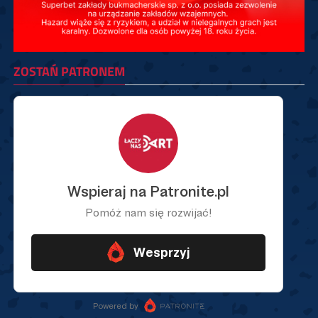
ZOSTAŃ PATRONEM