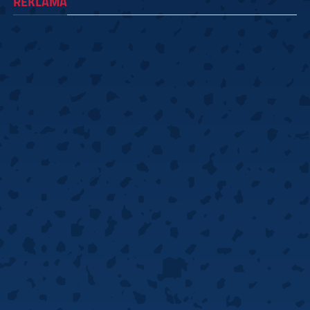
REKLAMA