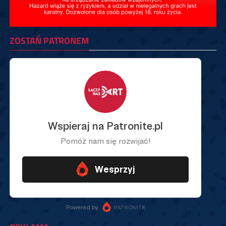
ZOSTAŃ PATRONEM