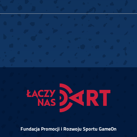
Fundacja Promocji i Rozwoju Sportu GameOn