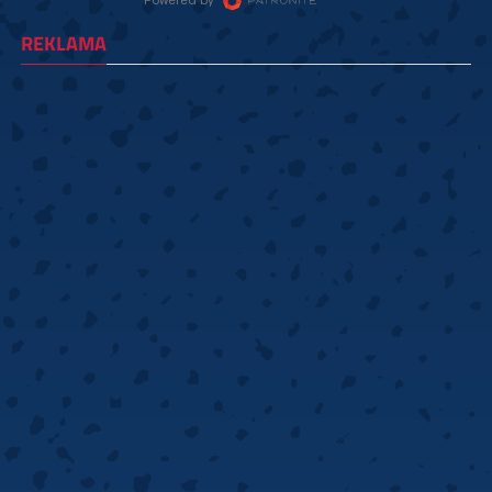
REKLAMA