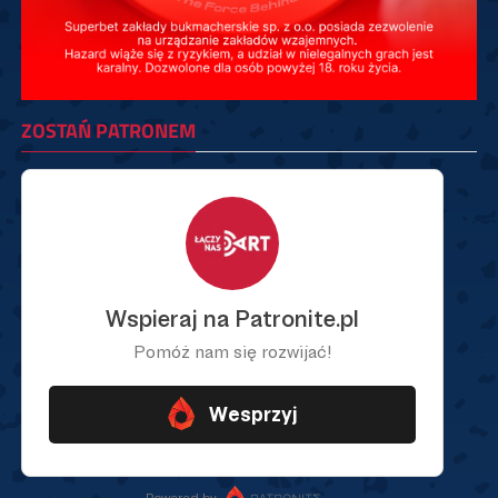
ZOSTAŃ PATRONEM