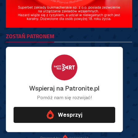
ZOSTAŃ PATRONEM