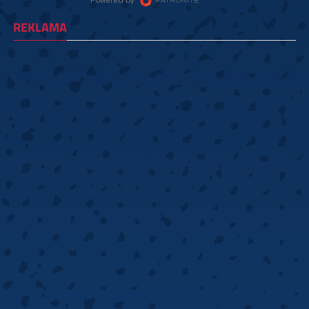
REKLAMA