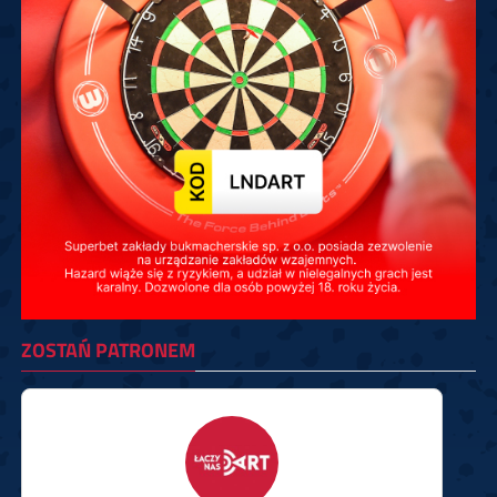
ZOSTAŃ PATRONEM