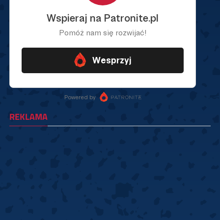
REKLAMA