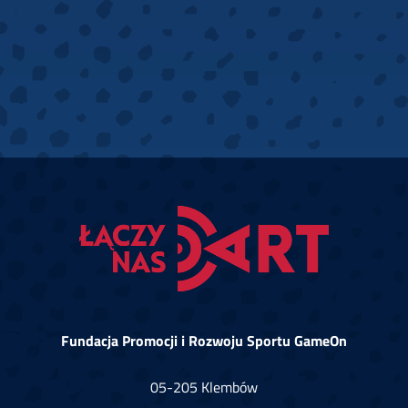
Fundacja Promocji i Rozwoju Sportu GameOn
05-205 Klembów