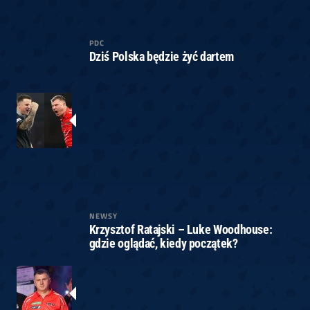
PDC
Dziś Polska będzie żyć dartem
NEWSY
Krzysztof Ratajski – Luke Woodhouse:
gdzie oglądać, kiedy początek?