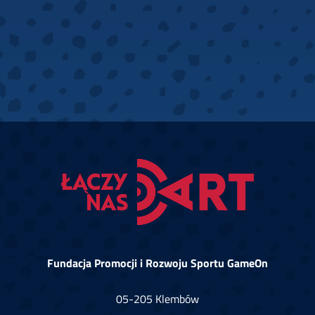
Fundacja Promocji i Rozwoju Sportu GameOn
05-205 Klembów