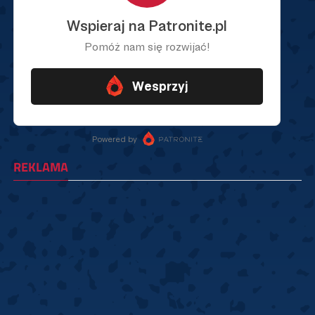
REKLAMA