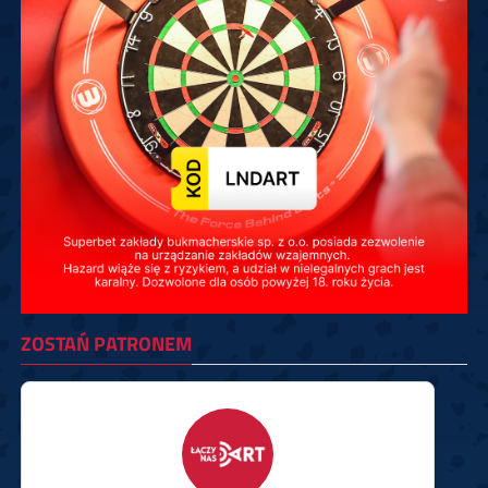
ZOSTAŃ PATRONEM