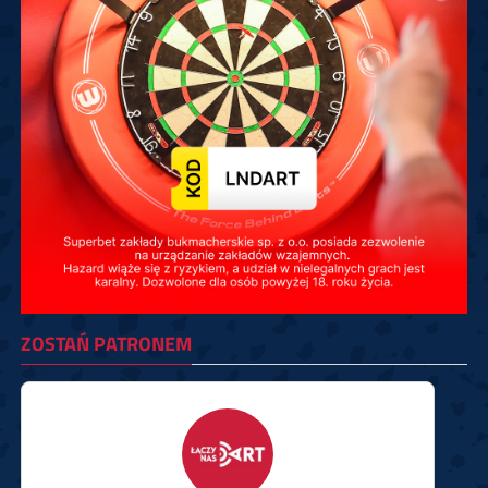
ZOSTAŃ PATRONEM