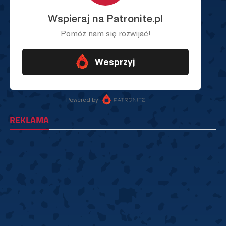
REKLAMA