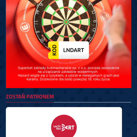
ZOSTAŃ PATRONEM