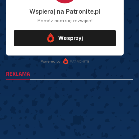
REKLAMA